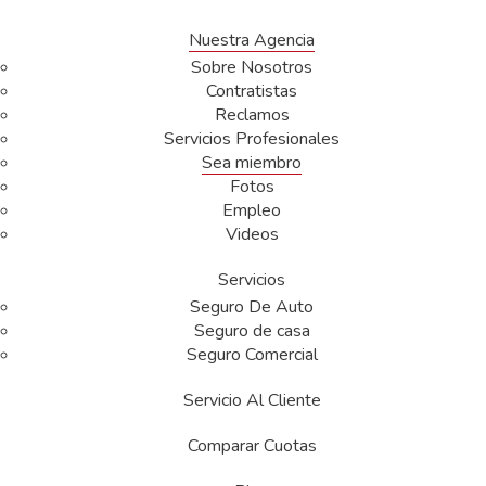
Nuestra Agencia
Sobre Nosotros
Contratistas
Reclamos
Servicios Profesionales
Sea miembro
Fotos
Empleo
Videos
Servicios
Seguro De Auto
Seguro de casa
Seguro Comercial
Servicio Al Cliente
Comparar Cuotas