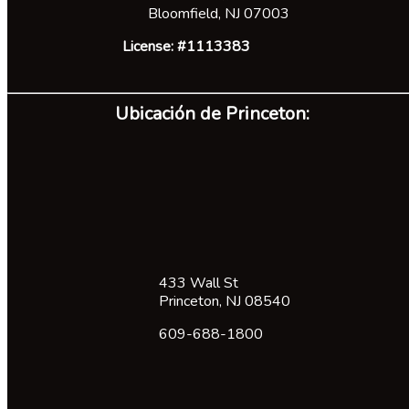
Bloomfield, NJ 07003
License: #1113383
Ubicación de Princeton:
433 Wall St
Princeton, NJ 08540
609-688-1800