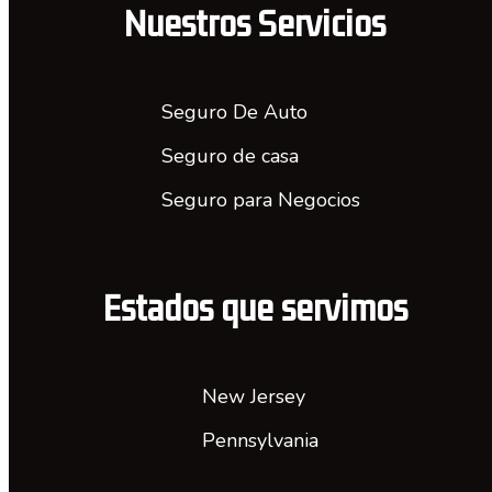
Nuestros Servicios
Seguro De Auto
Seguro de casa
Seguro para Negocios
Estados que servimos
New Jersey
Pennsylvania