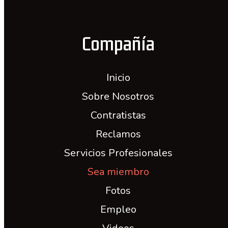
Compañía
Inicio
Sobre Nosotros
Contratistas
Reclamos
Servicios Profesionales
Sea miembro
Fotos
Empleo