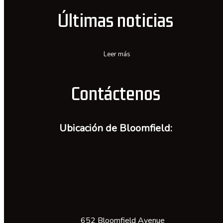
Últimas noticias
Leer más
Contáctenos
Ubicación de Bloomfield:
652 Bloomfield Avenue