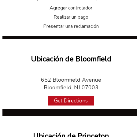
Agregar controlador
Realizar un pago
Presentar una reclamación
Ubicación de Bloomfield
652 Bloomfield Avenue
Bloomfield, NJ 07003
Get Directions
Ubicación de Princeton