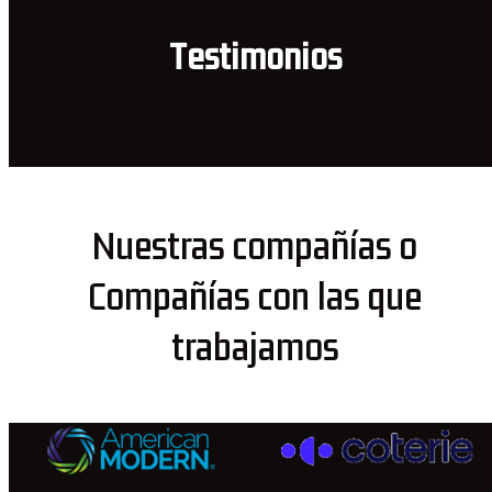
Testimonios
Nuestras compañías o
Compañías con las que
trabajamos