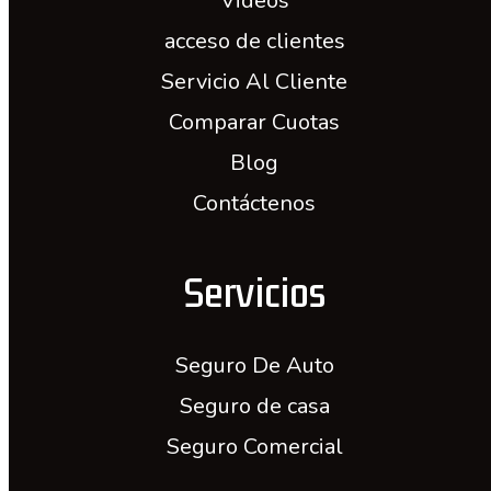
Videos
acceso de clientes
Servicio Al Cliente
Comparar Cuotas
Blog
Contáctenos
Servicios
Seguro De Auto
Seguro de casa
Seguro Comercial